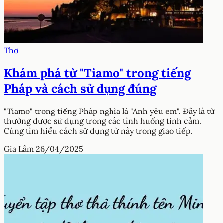
Thơ
Khám phá từ "Tiamo" trong tiếng
Pháp và cách sử dụng đúng
"Tiamo" trong tiếng Pháp nghĩa là "Anh yêu em". Đây là từ
thường được sử dụng trong các tình huống tình cảm.
Cùng tìm hiểu cách sử dụng từ này trong giao tiếp.
Gia Lâm
26/04/2025