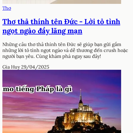
Thơ
Thơ thả thính tên Đức - Lời tỏ tình
ngọt ngào đầy lãng mạn
Những câu thơ thả thính tên Đức sẽ giúp bạn gửi gắm
những lời tỏ tình ngọt ngào và dễ thương đến crush hoặc
người bạn yêu. Cùng khám phá ngay sau đây!
Gia Huy
29/04/2025