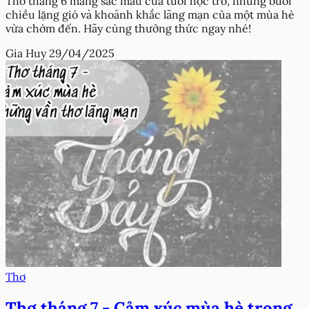
Thơ tháng 6 mang sắc màu của tuổi học trò, những buổi
chiều lặng gió và khoảnh khắc lãng mạn của một mùa hè
vừa chớm đến. Hãy cùng thưởng thức ngay nhé!
Gia Huy
29/04/2025
Thơ
Thơ tháng 7 - Cảm xúc mùa hè trong