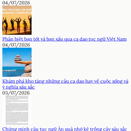
04/07/2026
Phân biệt bạn tốt và bạn xấu qua ca dao tục ngữ Việt Nam
04/07/2026
Khám phá kho tàng những câu ca dao hay về cuộc sống và
ý nghĩa sâu sắc
03/07/2026
Chứng minh câu tục ngữ Ăn quả nhớ kẻ trồng cây sâu sắc