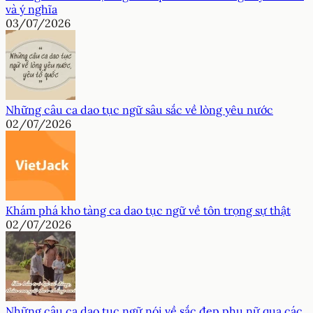
và ý nghĩa
03/07/2026
Những câu ca dao tục ngữ sâu sắc về lòng yêu nước
02/07/2026
Khám phá kho tàng ca dao tục ngữ về tôn trọng sự thật
02/07/2026
Những câu ca dao tục ngữ nói về sắc đẹp phụ nữ qua các