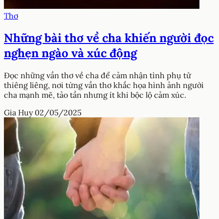
Thơ
Những bài thơ về cha khiến người đọc
nghẹn ngào và xúc động
Đọc những vần thơ về cha để cảm nhận tình phụ tử
thiêng liêng, nơi từng vần thơ khắc họa hình ảnh người
cha mạnh mẽ, tảo tần nhưng ít khi bộc lộ cảm xúc.
Gia Huy
02/05/2025