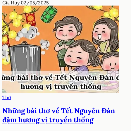
Gia Huy
02/05/2025
Thơ
Những bài thơ về Tết Nguyên Đán
đậm hương vị truyền thống