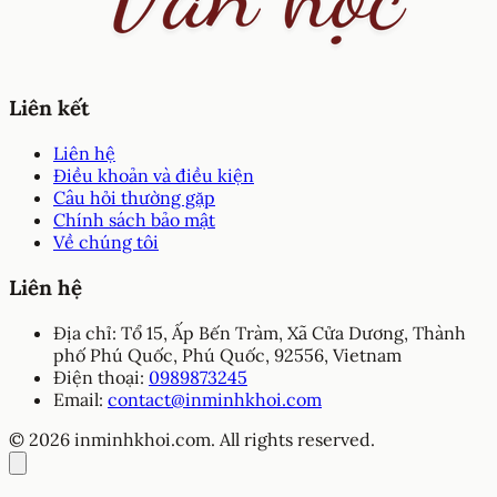
Liên kết
Liên hệ
Điều khoản và điều kiện
Câu hỏi thường gặp
Chính sách bảo mật
Về chúng tôi
Liên hệ
Địa chỉ:
Tổ 15, Ấp Bến Tràm, Xã Cửa Dương, Thành
phố Phú Quốc, Phú Quốc, 92556, Vietnam
Điện thoại:
0989873245
Email:
contact@inminhkhoi.com
© 2026 inminhkhoi.com. All rights reserved.