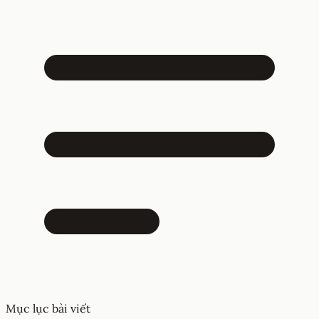
Mục lục bài viết