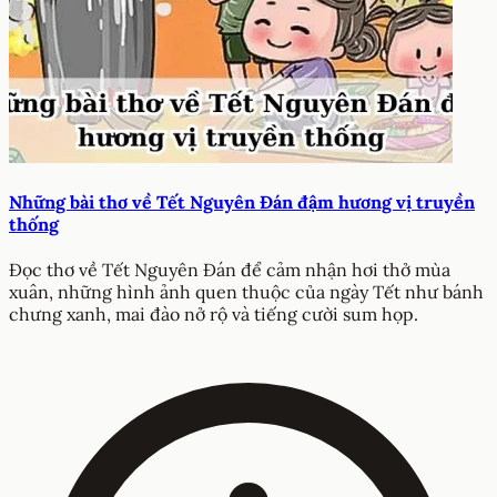
02/05/2025
Những bài thơ về Tết Nguyên Đán đậm hương vị truyền