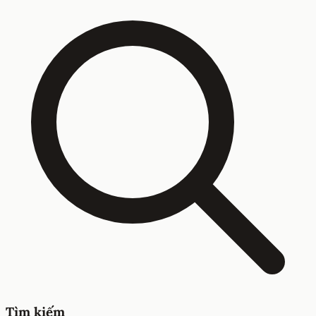
Tìm kiếm