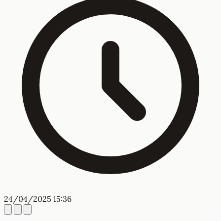
24/04/2025 15:36