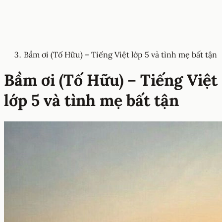
Bầm ơi (Tố Hữu) – Tiếng Việt lớp 5 và tình mẹ bất tận
Bầm ơi (Tố Hữu) – Tiếng Việt
lớp 5 và tình mẹ bất tận