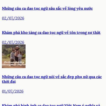
Những câu ca dao tục ngữ sâu sắc về lòng yêu nước
02/07/2026
Khám phá kho tàng ca dao tục ngữ về tôn trọng sự thật
02/07/2026