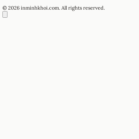
© 2026 inminhkhoi.com. All rights reserved.