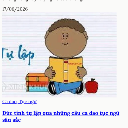
17/06/2026
Ca dao, Tục ngữ
Đức tính tự lập qua những câu ca dao tục ngữ
sâu sắc