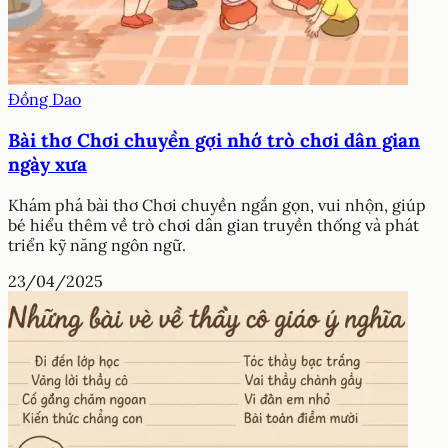
Đồng Dao
Bài thơ Chơi chuyền gợi nhớ trò chơi dân gian
ngày xưa
Khám phá bài thơ Chơi chuyền ngắn gọn, vui nhộn, giúp
bé hiểu thêm về trò chơi dân gian truyền thống và phát
triển kỹ năng ngôn ngữ.
23/04/2025