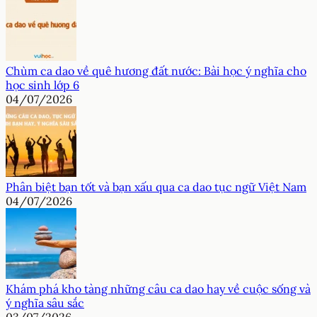
Chùm ca dao về quê hương đất nước: Bài học ý nghĩa cho
học sinh lớp 6
04/07/2026
Phân biệt bạn tốt và bạn xấu qua ca dao tục ngữ Việt Nam
04/07/2026
Khám phá kho tàng những câu ca dao hay về cuộc sống và
ý nghĩa sâu sắc
03/07/2026